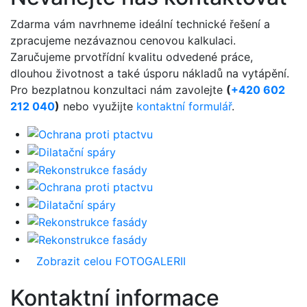
Zdarma vám navrhneme ideální technické řešení a
zpracujeme nezávaznou cenovou kalkulaci.
Zaručujeme prvotřídní kvalitu odvedené práce,
dlouhou životnost a také úsporu nákladů na vytápění.
Pro bezplatnou konzultaci nám zavolejte
(
+420 602
212 040
)
nebo využijte
kontaktní formulář
.
Zobrazit celou FOTOGALERII
Kontaktní informace