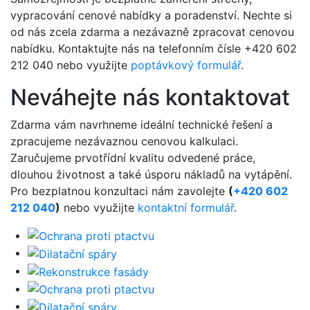
vypracování cenové nabídky a poradenství. Nechte si
od nás zcela zdarma a nezávazně zpracovat cenovou
nabídku. Kontaktujte nás na telefonním čísle +420 602
212 040 nebo využijte
poptávkový formulář
.
Neváhejte nás kontaktovat
Zdarma vám navrhneme ideální technické řešení a
zpracujeme nezávaznou cenovou kalkulaci.
Zaručujeme prvotřídní kvalitu odvedené práce,
dlouhou životnost a také úsporu nákladů na vytápění.
Pro bezplatnou konzultaci nám zavolejte
(
+420 602
212 040
)
nebo využijte
kontaktní formulář
.