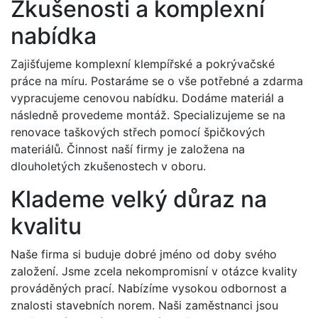
Zkušenosti a komplexní
nabídka
Zajišťujeme komplexní klempířské a pokrývačské
práce na míru. Postaráme se o vše potřebné a zdarma
vypracujeme cenovou nabídku. Dodáme materiál a
následně provedeme montáž. Specializujeme se na
renovace taškových střech pomocí špičkových
materiálů. Činnost naší firmy je založena na
dlouholetých zkušenostech v oboru.
Klademe velký důraz na
kvalitu
Naše firma si buduje dobré jméno od doby svého
založení. Jsme zcela nekompromisní v otázce kvality
prováděných prací. Nabízíme vysokou odbornost a
znalosti stavebních norem. Naši zaměstnanci jsou