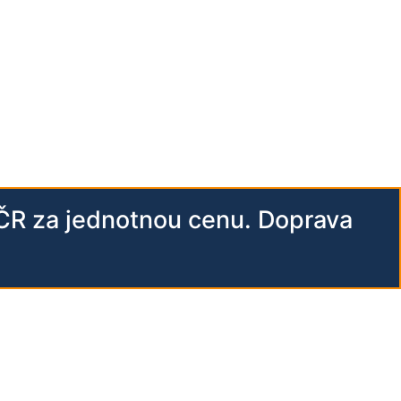
 ČR za jednotnou cenu. Doprava