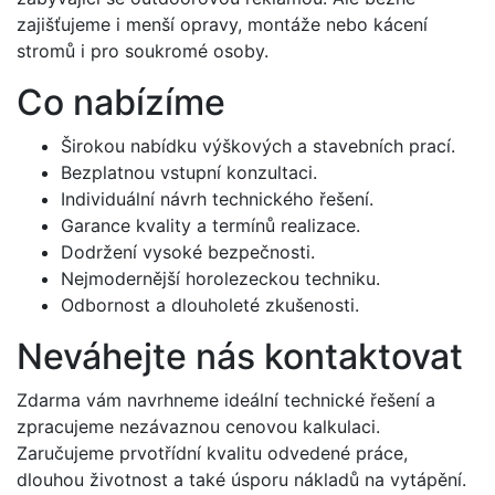
zajišťujeme i menší opravy, montáže nebo kácení
stromů i pro soukromé osoby.
Co nabízíme
Širokou nabídku výškových a stavebních prací.
Bezplatnou vstupní konzultaci.
Individuální návrh technického řešení.
Garance kvality a termínů realizace.
Dodržení vysoké bezpečnosti.
Nejmodernější horolezeckou techniku.
Odbornost a dlouholeté zkušenosti.
Neváhejte nás kontaktovat
Zdarma vám navrhneme ideální technické řešení a
zpracujeme nezávaznou cenovou kalkulaci.
Zaručujeme prvotřídní kvalitu odvedené práce,
dlouhou životnost a také úsporu nákladů na vytápění.