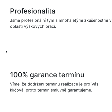
Profesionalita
Jsme profesionální tým s mnohaletými zkušenostmi v
oblasti výškových prací.
100% garance termínu
Víme, že dodržení termínu realizace je pro Vás
klíčová, proto termín smluvně garantujeme.