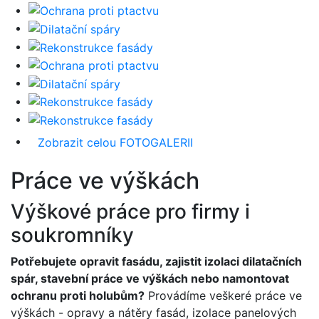
Zobrazit celou FOTOGALERII
Práce ve výškách
Výškové práce pro firmy i
soukromníky
Potřebujete opravit fasádu, zajistit izolaci dilatačních
spár, stavební práce ve výškách nebo namontovat
ochranu proti holubům?
Provádíme veškeré práce ve
výškách - opravy a nátěry fasád, izolace panelových