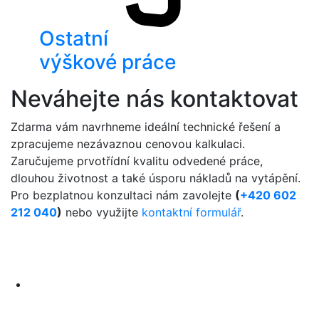
Ostatní
výškové práce
Neváhejte nás kontaktovat
Zdarma vám navrhneme ideální technické řešení a
zpracujeme nezávaznou cenovou kalkulaci.
Zaručujeme prvotřídní kvalitu odvedené práce,
dlouhou životnost a také úsporu nákladů na vytápění.
Pro bezplatnou konzultaci nám zavolejte
(
+420 602
212 040
)
nebo využijte
kontaktní formulář
.