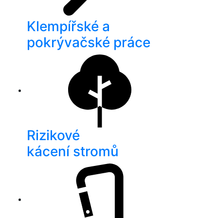
Klempířské a
pokrývačské práce
Rizikové
kácení stromů