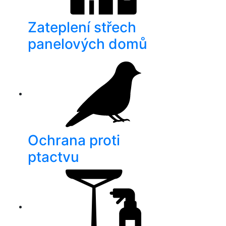
Zateplení střech
panelových domů
Ochrana proti
ptactvu