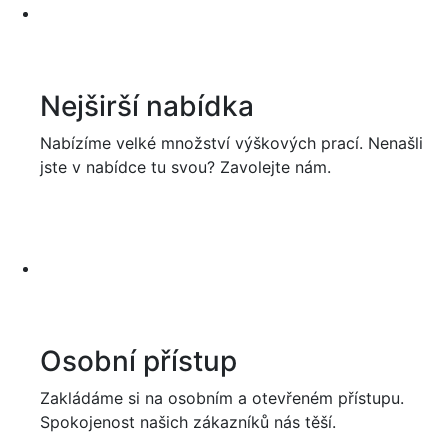
Nejširší nabídka
Nabízíme velké množství výškových prací. Nenašli
jste v nabídce tu svou? Zavolejte nám.
Osobní přístup
Zakládáme si na osobním a otevřeném přístupu.
Spokojenost našich zákazníků nás těší.