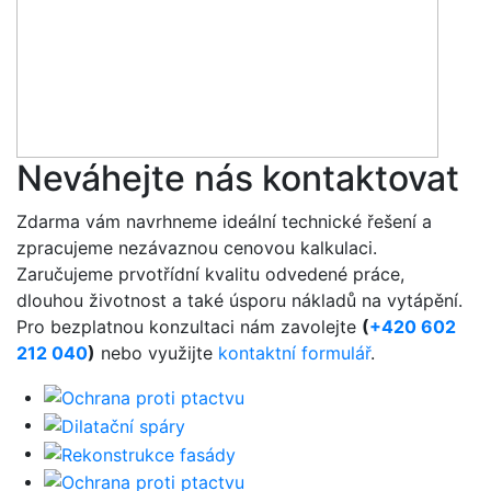
Neváhejte nás kontaktovat
Zdarma vám navrhneme ideální technické řešení a
zpracujeme nezávaznou cenovou kalkulaci.
Zaručujeme prvotřídní kvalitu odvedené práce,
dlouhou životnost a také úsporu nákladů na vytápění.
Pro bezplatnou konzultaci nám zavolejte
(
+420 602
212 040
)
nebo využijte
kontaktní formulář
.