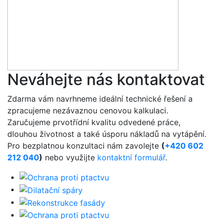
Neváhejte nás kontaktovat
Zdarma vám navrhneme ideální technické řešení a
zpracujeme nezávaznou cenovou kalkulaci.
Zaručujeme prvotřídní kvalitu odvedené práce,
dlouhou životnost a také úsporu nákladů na vytápění.
Pro bezplatnou konzultaci nám zavolejte
(
+420 602
212 040
)
nebo využijte
kontaktní formulář
.