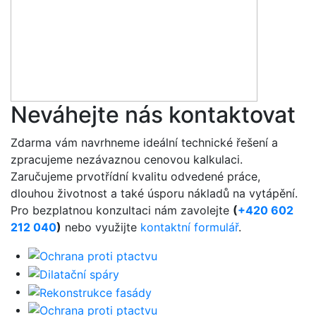
Neváhejte nás kontaktovat
Zdarma vám navrhneme ideální technické řešení a
zpracujeme nezávaznou cenovou kalkulaci.
Zaručujeme prvotřídní kvalitu odvedené práce,
dlouhou životnost a také úsporu nákladů na vytápění.
Pro bezplatnou konzultaci nám zavolejte
(
+420 602
212 040
)
nebo využijte
kontaktní formulář
.