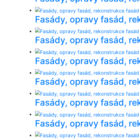
Fasády, opravy fasád, re
Fasády, opravy fasád, re
Fasády, opravy fasád, re
Fasády, opravy fasád, re
Fasády, opravy fasád, re
Fasády, opravy fasád, re