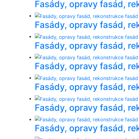
Fasády, opravy fasád, re
Fasády, opravy fasád, re
Fasády, opravy fasád, re
Fasády, opravy fasád, re
Fasády, opravy fasád, re
Fasády, opravy fasád, re
Fasády, opravy fasád, re