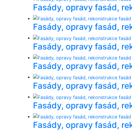
Fasády, opravy fasád, re
Fasády, opravy fasád, re
Fasády, opravy fasád, re
Fasády, opravy fasád, re
Fasády, opravy fasád, re
Fasády, opravy fasád, re
Fasády, opravy fasád, re