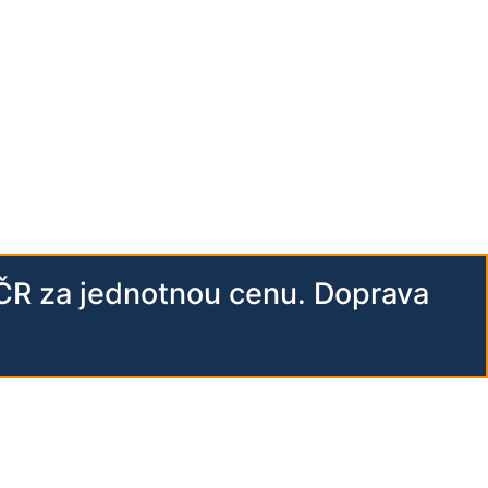
 ČR za jednotnou cenu. Doprava