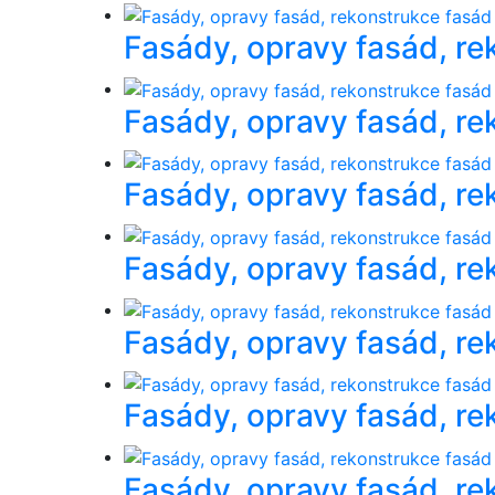
Fasády, opravy fasád, re
Fasády, opravy fasád, re
Fasády, opravy fasád, re
Fasády, opravy fasád, re
Fasády, opravy fasád, re
Fasády, opravy fasád, re
Fasády, opravy fasád, re