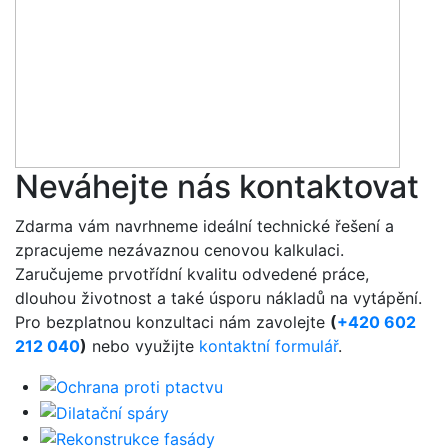
Neváhejte nás kontaktovat
Zdarma vám navrhneme ideální technické řešení a
zpracujeme nezávaznou cenovou kalkulaci.
Zaručujeme prvotřídní kvalitu odvedené práce,
dlouhou životnost a také úsporu nákladů na vytápění.
Pro bezplatnou konzultaci nám zavolejte
(
+420 602
212 040
)
nebo využijte
kontaktní formulář
.