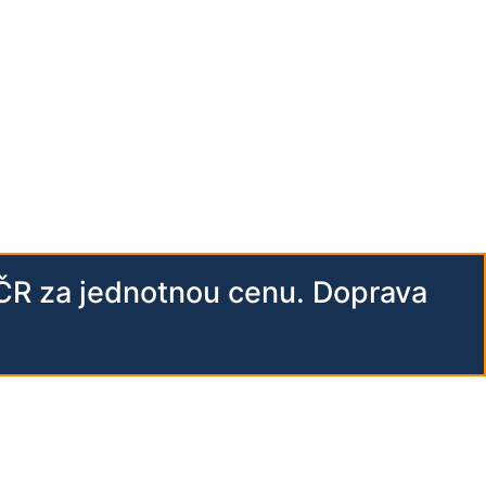
 ČR za jednotnou cenu. Doprava