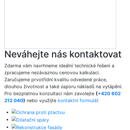
Neváhejte nás kontaktovat
Zdarma vám navrhneme ideální technické řešení a
zpracujeme nezávaznou cenovou kalkulaci.
Zaručujeme prvotřídní kvalitu odvedené práce,
dlouhou životnost a také úsporu nákladů na vytápění.
Pro bezplatnou konzultaci nám zavolejte
(
+420 602
212 040
)
nebo využijte
kontaktní formulář
.