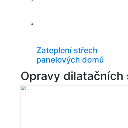
Zateplení střech
panelových domů
Opravy dilatačních 