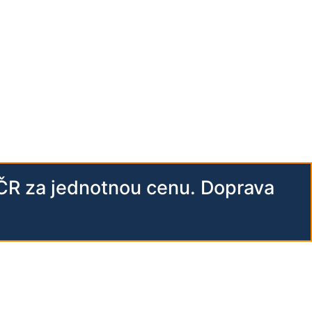
 ČR za jednotnou cenu. Doprava