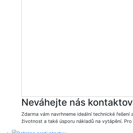
Neváhejte nás kontaktov
Zdarma vám navrhneme ideální technické řešení 
životnost a také úsporu nákladů na vytápění. Pr