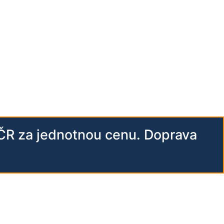
 ČR za jednotnou cenu. Doprava