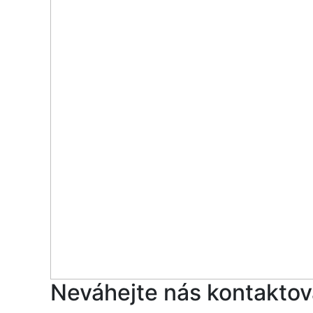
Neváhejte nás kontaktov