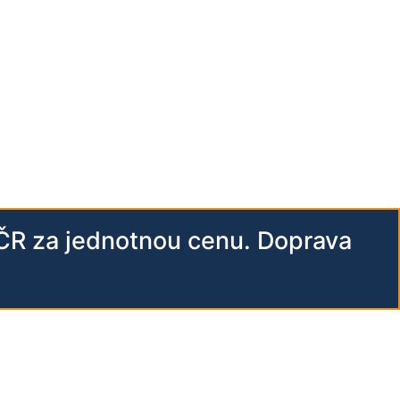
 ČR za jednotnou cenu. Doprava